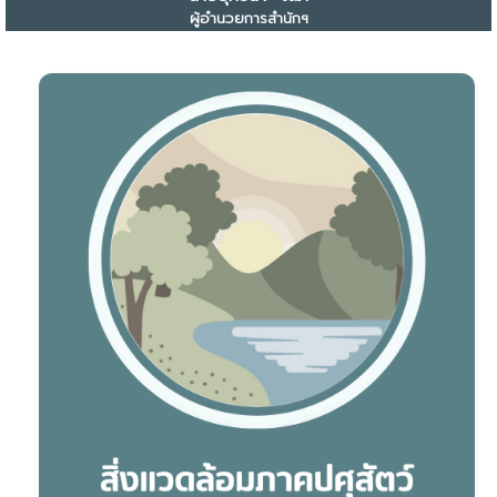
ผู้อำนวยการสำนักฯ