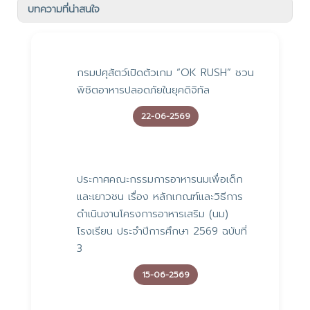
บทความที่น่าสนใจ
กรมปศุสัตว์เปิดตัวเกม “OK RUSH” ชวน
พิชิตอาหารปลอดภัยในยุคดิจิทัล
22-06-2569
ประกาศคณะกรรมการอาหารนมเพื่อเด็ก
และเยาวชน เรื่อง หลักเกณฑ์และวิธีการ
ดำเนินงานโครงการอาหารเสริม (นม)
โรงเรียน ประจำปีการศึกษา 2569 ฉบับที่
3
15-06-2569